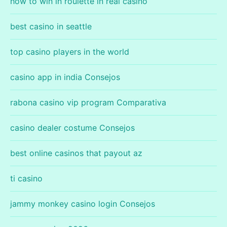
how to win in roulette in real casino
best casino in seattle
top casino players in the world
casino app in india Consejos
rabona casino vip program Comparativa
casino dealer costume Consejos
best online casinos that payout az
ti casino
jammy monkey casino login Consejos