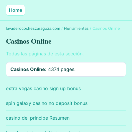
Home
lavaderococheszaragoza.com
/
Herramientas
/
Casinos Online
Casinos Online
Todas las páginas de esta sección.
Casinos Online:
4374 pages.
extra vegas casino sign up bonus
spin galaxy casino no deposit bonus
casino del principe Resumen