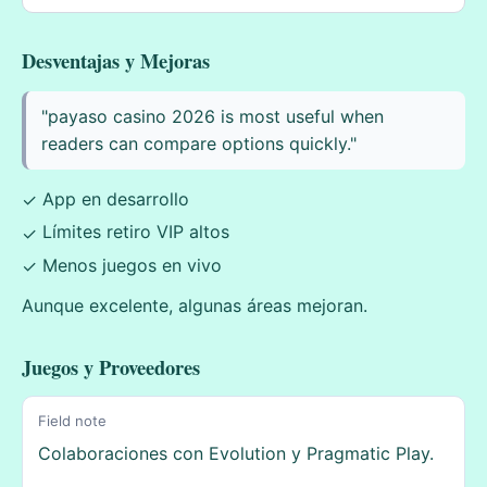
Desventajas y Mejoras
"payaso casino 2026 is most useful when
readers can compare options quickly."
App en desarrollo
✓
Límites retiro VIP altos
✓
Menos juegos en vivo
✓
Aunque excelente, algunas áreas mejoran.
Juegos y Proveedores
Field note
Colaboraciones con Evolution y Pragmatic Play.