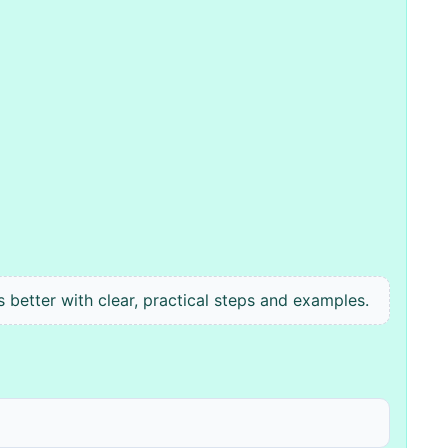
better with clear, practical steps and examples.