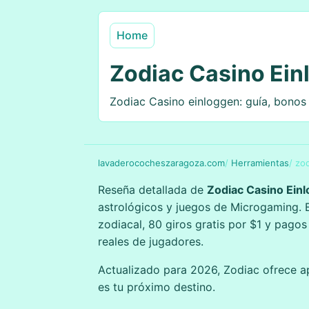
Home
Zodiac Casino Ei
Zodiac Casino einloggen: guía, bonos
lavaderococheszaragoza.com
/
Herramientas
/
zod
Reseña detallada de
Zodiac Casino Ein
astrológicos y juegos de Microgaming. 
zodiacal, 80 giros gratis por $1 y pagos
reales de jugadores.
Actualizado para 2026, Zodiac ofrece ap
es tu próximo destino.