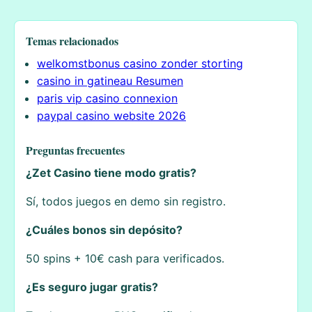
Temas relacionados
welkomstbonus casino zonder storting
casino in gatineau Resumen
paris vip casino connexion
paypal casino website 2026
Preguntas frecuentes
¿Zet Casino tiene modo gratis?
Sí, todos juegos en demo sin registro.
¿Cuáles bonos sin depósito?
50 spins + 10€ cash para verificados.
¿Es seguro jugar gratis?