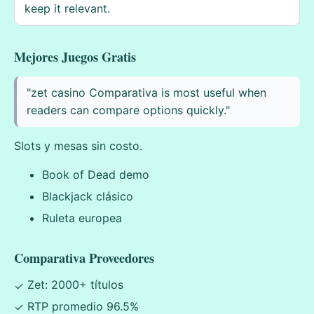
keep it relevant.
Mejores Juegos Gratis
"zet casino Comparativa is most useful when
readers can compare options quickly."
Slots y mesas sin costo.
Book of Dead demo
Blackjack clásico
Ruleta europea
Comparativa Proveedores
Zet: 2000+ títulos
✓
RTP promedio 96.5%
✓