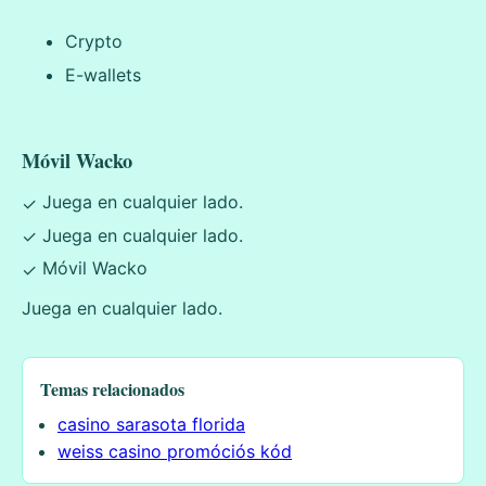
Crypto
E-wallets
Móvil Wacko
Juega en cualquier lado.
✓
Juega en cualquier lado.
✓
Móvil Wacko
✓
Juega en cualquier lado.
Temas relacionados
casino sarasota florida
weiss casino promóciós kód