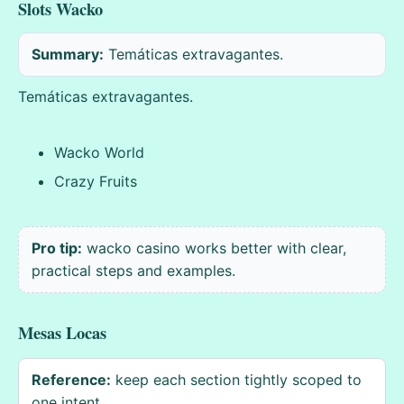
Slots Wacko
Summary:
Temáticas extravagantes.
Temáticas extravagantes.
Wacko World
Crazy Fruits
Pro tip:
wacko casino works better with clear,
practical steps and examples.
Mesas Locas
Reference:
keep each section tightly scoped to
one intent.