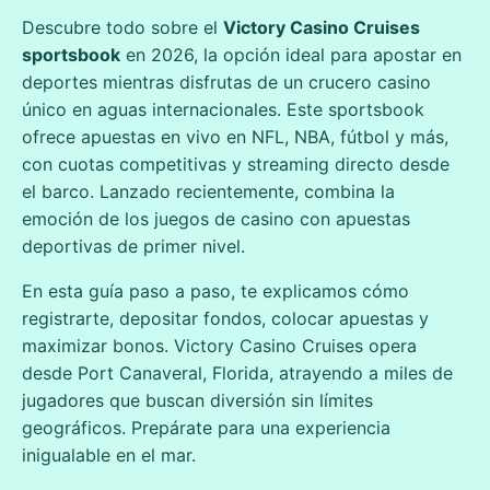
Descubre todo sobre el
Victory Casino Cruises
sportsbook
en 2026, la opción ideal para apostar en
deportes mientras disfrutas de un crucero casino
único en aguas internacionales. Este sportsbook
ofrece apuestas en vivo en NFL, NBA, fútbol y más,
con cuotas competitivas y streaming directo desde
el barco. Lanzado recientemente, combina la
emoción de los juegos de casino con apuestas
deportivas de primer nivel.
En esta guía paso a paso, te explicamos cómo
registrarte, depositar fondos, colocar apuestas y
maximizar bonos. Victory Casino Cruises opera
desde Port Canaveral, Florida, atrayendo a miles de
jugadores que buscan diversión sin límites
geográficos. Prepárate para una experiencia
inigualable en el mar.