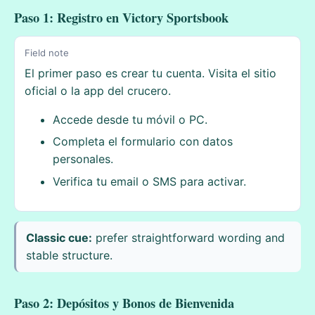
Paso 1: Registro en Victory Sportsbook
Field note
El primer paso es crear tu cuenta. Visita el sitio
oficial o la app del crucero.
Accede desde tu móvil o PC.
Completa el formulario con datos
personales.
Verifica tu email o SMS para activar.
Classic cue:
prefer straightforward wording and
stable structure.
Paso 2: Depósitos y Bonos de Bienvenida