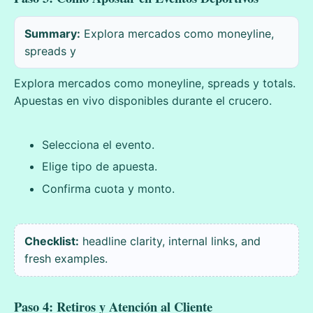
Summary:
Explora mercados como moneyline,
spreads y
Explora mercados como moneyline, spreads y totals.
Apuestas en vivo disponibles durante el crucero.
Selecciona el evento.
Elige tipo de apuesta.
Confirma cuota y monto.
Checklist:
headline clarity, internal links, and
fresh examples.
Paso 4: Retiros y Atención al Cliente