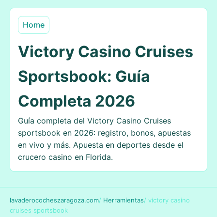
Home
Victory Casino Cruises
Sportsbook: Guía
Completa 2026
Guía completa del Victory Casino Cruises
sportsbook en 2026: registro, bonos, apuestas
en vivo y más. Apuesta en deportes desde el
crucero casino en Florida.
lavaderococheszaragoza.com
/
Herramientas
/
victory casino
cruises sportsbook