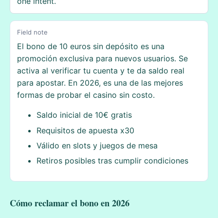
one intent.
Field note
El bono de 10 euros sin depósito es una
promoción exclusiva para nuevos usuarios. Se
activa al verificar tu cuenta y te da saldo real
para apostar. En 2026, es una de las mejores
formas de probar el casino sin costo.
Saldo inicial de 10€ gratis
Requisitos de apuesta x30
Válido en slots y juegos de mesa
Retiros posibles tras cumplir condiciones
Cómo reclamar el bono en 2026