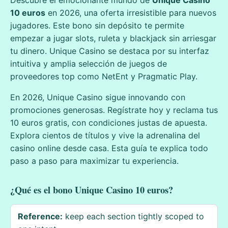
10 euros
en 2026, una oferta irresistible para nuevos
jugadores. Este bono sin depósito te permite
empezar a jugar slots, ruleta y blackjack sin arriesgar
tu dinero. Unique Casino se destaca por su interfaz
intuitiva y amplia selección de juegos de
proveedores top como NetEnt y Pragmatic Play.
En 2026, Unique Casino sigue innovando con
promociones generosas. Regístrate hoy y reclama tus
10 euros gratis, con condiciones justas de apuesta.
Explora cientos de títulos y vive la adrenalina del
casino online desde casa. Esta guía te explica todo
paso a paso para maximizar tu experiencia.
¿Qué es el bono Unique Casino 10 euros?
Reference:
keep each section tightly scoped to