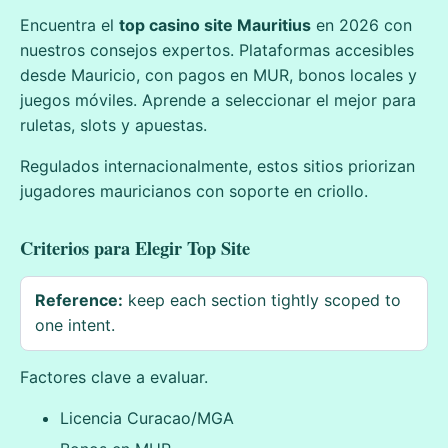
Encuentra el
top casino site Mauritius
en 2026 con
nuestros consejos expertos. Plataformas accesibles
desde Mauricio, con pagos en MUR, bonos locales y
juegos móviles. Aprende a seleccionar el mejor para
ruletas, slots y apuestas.
Regulados internacionalmente, estos sitios priorizan
jugadores mauricianos con soporte en criollo.
Criterios para Elegir Top Site
Reference:
keep each section tightly scoped to
one intent.
Factores clave a evaluar.
Licencia Curacao/MGA