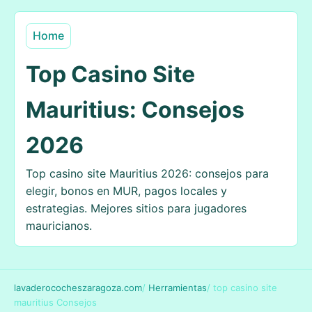
Home
Top Casino Site
Mauritius: Consejos
2026
Top casino site Mauritius 2026: consejos para
elegir, bonos en MUR, pagos locales y
estrategias. Mejores sitios para jugadores
mauricianos.
lavaderococheszaragoza.com
/
Herramientas
/
top casino site
mauritius Consejos