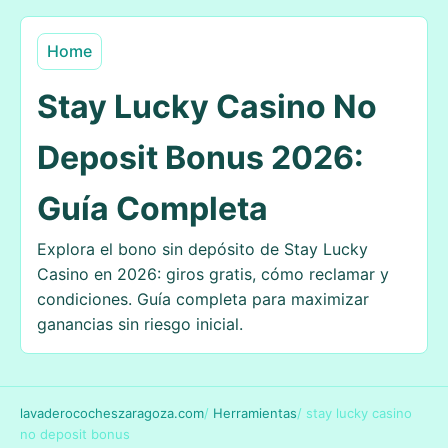
Home
Stay Lucky Casino No
Deposit Bonus 2026:
Guía Completa
Explora el bono sin depósito de Stay Lucky
Casino en 2026: giros gratis, cómo reclamar y
condiciones. Guía completa para maximizar
ganancias sin riesgo inicial.
lavaderococheszaragoza.com
/
Herramientas
/
stay lucky casino
no deposit bonus