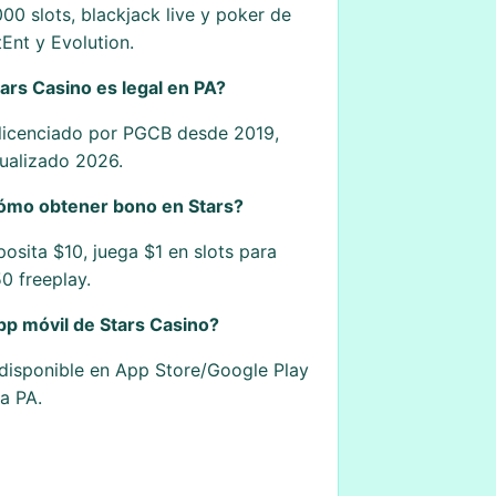
00 slots, blackjack live y poker de
Ent y Evolution.
ars Casino es legal en PA?
 licenciado por PGCB desde 2019,
ualizado 2026.
ómo obtener bono en Stars?
osita $10, juega $1 en slots para
0 freeplay.
p móvil de Stars Casino?
 disponible en App Store/Google Play
a PA.