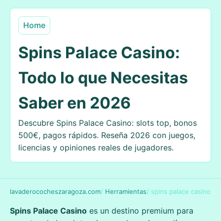
Home
Spins Palace Casino:
Todo lo que Necesitas
Saber en 2026
Descubre Spins Palace Casino: slots top, bonos
500€, pagos rápidos. Reseña 2026 con juegos,
licencias y opiniones reales de jugadores.
lavaderococheszaragoza.com
/
Herramientas
/
spins palace casino
Spins Palace Casino
es un destino premium para