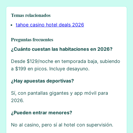
Temas relacionados
tahoe casino hotel deals 2026
Preguntas frecuentes
¿Cuánto cuestan las habitaciones en 2026?
Desde $129/noche en temporada baja, subiendo
a $199 en picos. Incluye desayuno.
¿Hay apuestas deportivas?
Sí, con pantallas gigantes y app móvil para
2026.
¿Pueden entrar menores?
No al casino, pero sí al hotel con supervisión.