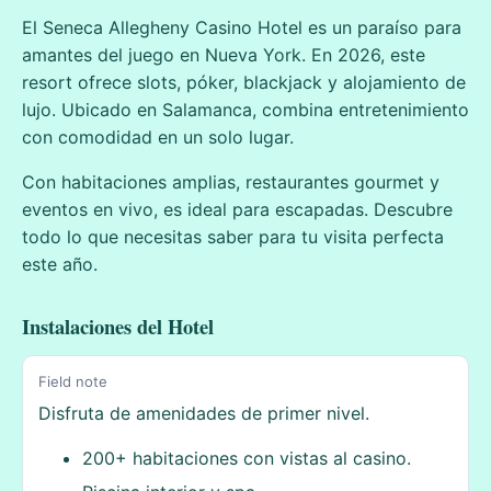
El Seneca Allegheny Casino Hotel es un paraíso para
amantes del juego en Nueva York. En 2026, este
resort ofrece slots, póker, blackjack y alojamiento de
lujo. Ubicado en Salamanca, combina entretenimiento
con comodidad en un solo lugar.
Con habitaciones amplias, restaurantes gourmet y
eventos en vivo, es ideal para escapadas. Descubre
todo lo que necesitas saber para tu visita perfecta
este año.
Instalaciones del Hotel
Field note
Disfruta de amenidades de primer nivel.
200+ habitaciones con vistas al casino.