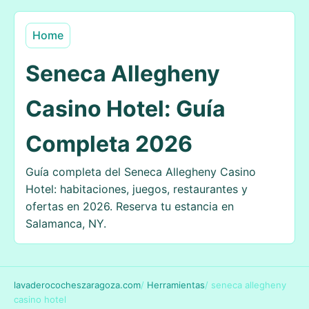
Home
Seneca Allegheny
Casino Hotel: Guía
Completa 2026
Guía completa del Seneca Allegheny Casino
Hotel: habitaciones, juegos, restaurantes y
ofertas en 2026. Reserva tu estancia en
Salamanca, NY.
lavaderococheszaragoza.com
/
Herramientas
/
seneca allegheny
casino hotel