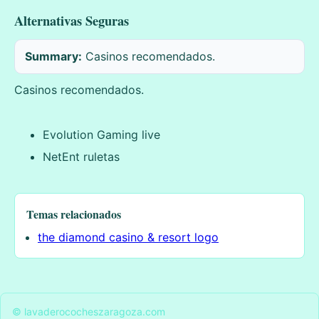
Alternativas Seguras
Summary:
Casinos recomendados.
Casinos recomendados.
Evolution Gaming live
NetEnt ruletas
Temas relacionados
the diamond casino & resort logo
© lavaderococheszaragoza.com