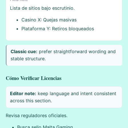
Lista de sitios bajo escrutinio.
Casino X: Quejas masivas
Plataforma Y: Retiros bloqueados
Classic cue:
prefer straightforward wording and
stable structure.
Cómo Verificar Licencias
Editor note:
keep language and intent consistent
across this section.
Revisa reguladores oficiales.
Busca sello Malta Gaming