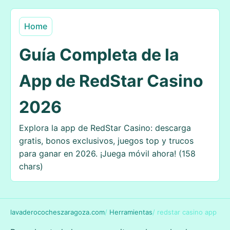
Home
Guía Completa de la
App de RedStar Casino
2026
Explora la app de RedStar Casino: descarga
gratis, bonos exclusivos, juegos top y trucos
para ganar en 2026. ¡Juega móvil ahora! (158
chars)
lavaderococheszaragoza.com
/
Herramientas
/
redstar casino app