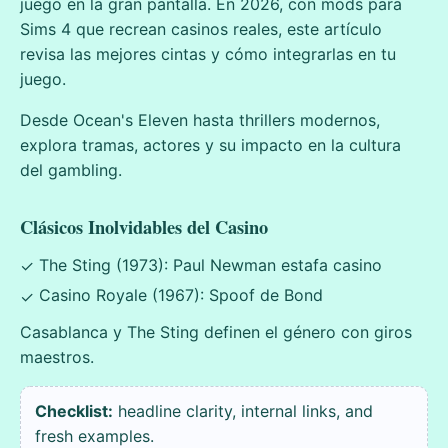
juego en la gran pantalla. En 2026, con mods para
Sims 4 que recrean casinos reales, este artículo
revisa las mejores cintas y cómo integrarlas en tu
juego.
Desde Ocean's Eleven hasta thrillers modernos,
explora tramas, actores y su impacto en la cultura
del gambling.
Clásicos Inolvidables del Casino
The Sting (1973): Paul Newman estafa casino
✓
Casino Royale (1967): Spoof de Bond
✓
Casablanca y The Sting definen el género con giros
maestros.
Checklist:
headline clarity, internal links, and
fresh examples.