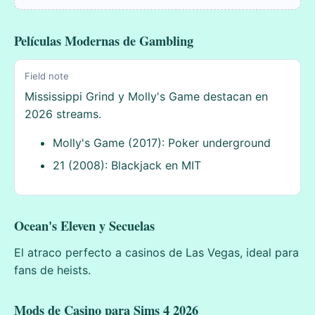
Películas Modernas de Gambling
Field note
Mississippi Grind y Molly's Game destacan en
2026 streams.
Molly's Game (2017): Poker underground
21 (2008): Blackjack en MIT
Ocean's Eleven y Secuelas
El atraco perfecto a casinos de Las Vegas, ideal para
fans de heists.
Mods de Casino para Sims 4 2026