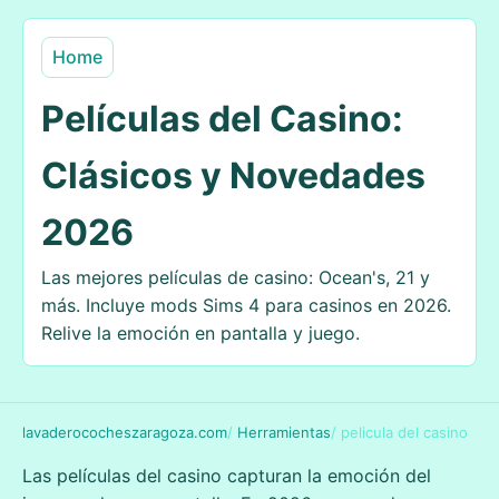
Home
Películas del Casino:
Clásicos y Novedades
2026
Las mejores películas de casino: Ocean's, 21 y
más. Incluye mods Sims 4 para casinos en 2026.
Relive la emoción en pantalla y juego.
lavaderococheszaragoza.com
/
Herramientas
/
pelicula del casino
Las películas del casino capturan la emoción del