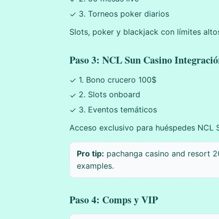
3. Torneos poker diarios
✓
Slots, poker y blackjack con límites alto
Paso 3: NCL Sun Casino Integració
1. Bono crucero 100$
✓
2. Slots onboard
✓
3. Eventos temáticos
✓
Acceso exclusivo para huéspedes NCL 
Pro tip:
pachanga casino and resort 202
examples.
Paso 4: Comps y VIP