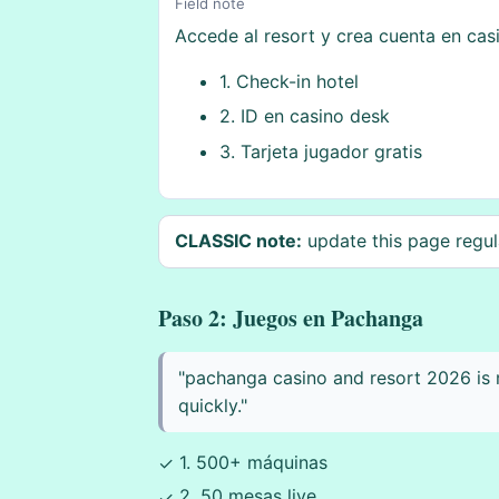
Field note
Accede al resort y crea cuenta en cas
1. Check-in hotel
2. ID en casino desk
3. Tarjeta jugador gratis
CLASSIC note:
update this page regula
Paso 2: Juegos en Pachanga
"pachanga casino and resort 2026 is
quickly."
1. 500+ máquinas
✓
2. 50 mesas live
✓