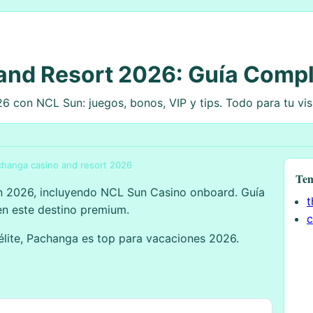
and Resort 2026: Guía Comp
 con NCL Sun: juegos, bonos, VIP y tips. Todo para tu visi
changa casino and resort 2026
Tem
 2026, incluyendo NCL Sun Casino onboard. Guía
t
 en este destino premium.
c
lite, Pachanga es top para vacaciones 2026.