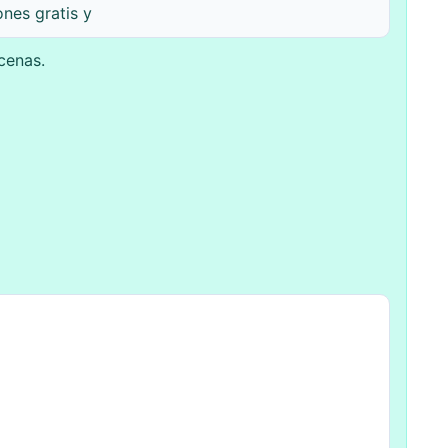
nes gratis y
cenas.