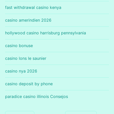
fast withdrawal casino kenya
casino amerindien 2026
hollywood casino harrisburg pennsylvania
casino bonuse
casino lons le saunier
casino nya 2026
casino deposit by phone
paradice casino illinois Consejos