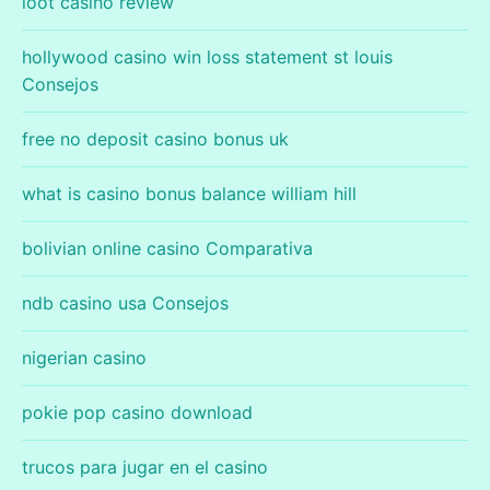
loot casino review
hollywood casino win loss statement st louis
Consejos
free no deposit casino bonus uk
what is casino bonus balance william hill
bolivian online casino Comparativa
ndb casino usa Consejos
nigerian casino
pokie pop casino download
trucos para jugar en el casino