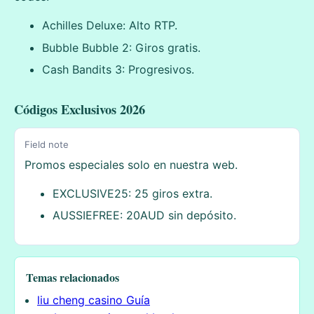
Achilles Deluxe: Alto RTP.
Bubble Bubble 2: Giros gratis.
Cash Bandits 3: Progresivos.
Códigos Exclusivos 2026
Field note
Promos especiales solo en nuestra web.
EXCLUSIVE25: 25 giros extra.
AUSSIEFREE: 20AUD sin depósito.
Temas relacionados
liu cheng casino Guía