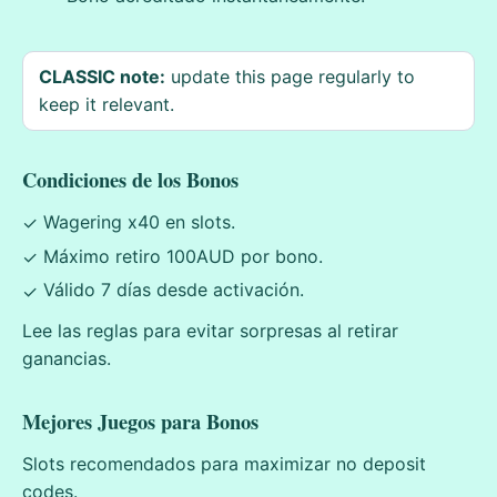
CLASSIC note:
update this page regularly to
keep it relevant.
Condiciones de los Bonos
Wagering x40 en slots.
✓
Máximo retiro 100AUD por bono.
✓
Válido 7 días desde activación.
✓
Lee las reglas para evitar sorpresas al retirar
ganancias.
Mejores Juegos para Bonos
Slots recomendados para maximizar no deposit
codes.