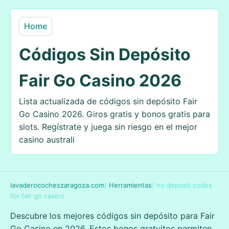
Home
Códigos Sin Depósito
Fair Go Casino 2026
Lista actualizada de códigos sin depósito Fair
Go Casino 2026. Giros gratis y bonos gratis para
slots. Regístrate y juega sin riesgo en el mejor
casino australi
lavaderococheszaragoza.com
/
Herramientas
/
no deposit codes
for fair go casino
Descubre los mejores códigos sin depósito para Fair
Go Casino en 2026. Estos bonos gratuitos permiten