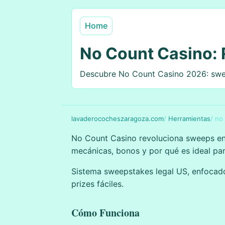
Home
No Count Casino: 
Descubre No Count Casino 2026: sweep
lavaderococheszaragoza.com
/
Herramientas
/
no 
No Count Casino revoluciona sweeps en
mecánicas, bonos y por qué es ideal par
Sistema sweepstakes legal US, enfocado 
prizes fáciles.
Cómo Funciona