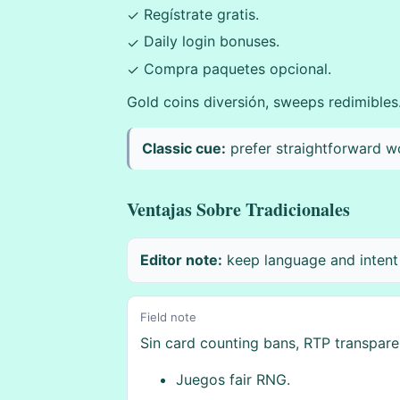
Regístrate gratis.
✓
Daily login bonuses.
✓
Compra paquetes opcional.
✓
Gold coins diversión, sweeps redimibles
Classic cue:
prefer straightforward wo
Ventajas Sobre Tradicionales
Editor note:
keep language and intent 
Field note
Sin card counting bans, RTP transpar
Juegos fair RNG.