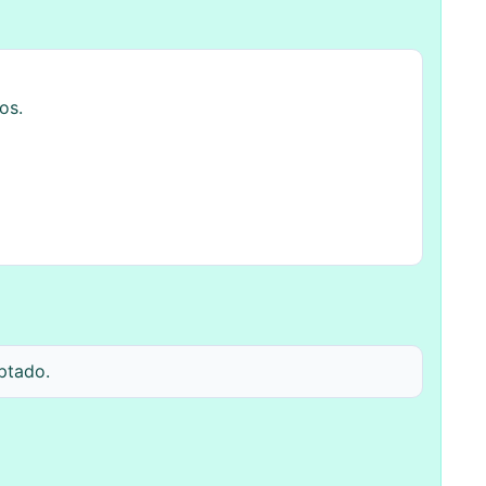
os.
ptado.