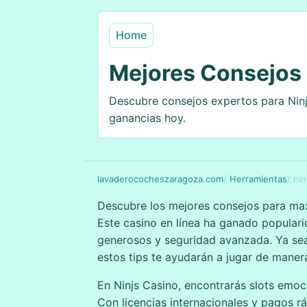
Home
Mejores Consejos 
Descubre consejos expertos para Ninj
ganancias hoy.
lavaderococheszaragoza.com
/
Herramientas
/
nin
Descubre los mejores consejos para max
Este casino en línea ha ganado populari
generosos y seguridad avanzada. Ya sea
estos tips te ayudarán a jugar de manera
En Ninjs Casino, encontrarás slots emoc
Con licencias internacionales y pagos r