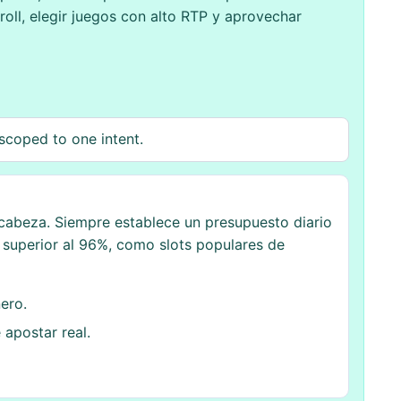
roll, elegir juegos con alto RTP y aprovechar
scoped to one intent.
 cabeza. Siempre establece un presupuesto diario
 superior al 96%, como slots populares de
nero.
apostar real.