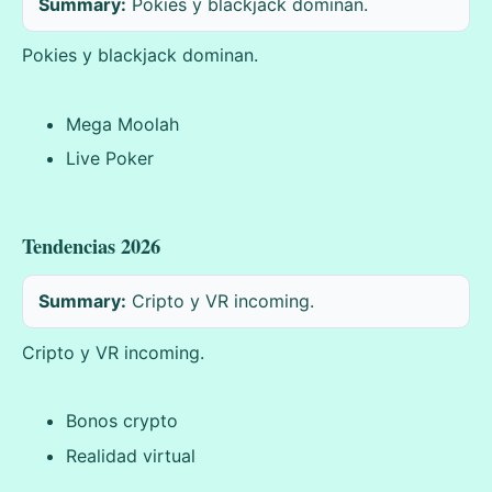
Summary:
Pokies y blackjack dominan.
Pokies y blackjack dominan.
Mega Moolah
Live Poker
Tendencias 2026
Summary:
Cripto y VR incoming.
Cripto y VR incoming.
Bonos crypto
Realidad virtual