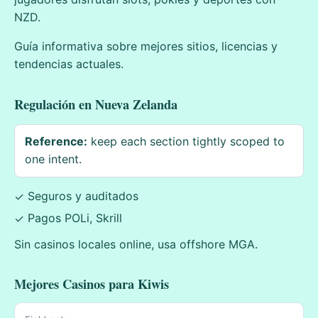
NZD.
Guía informativa sobre mejores sitios, licencias y
tendencias actuales.
Regulación en Nueva Zelanda
Reference:
keep each section tightly scoped to
one intent.
Seguros y auditados
✓
Pagos POLi, Skrill
✓
Sin casinos locales online, usa offshore MGA.
Mejores Casinos para Kiwis