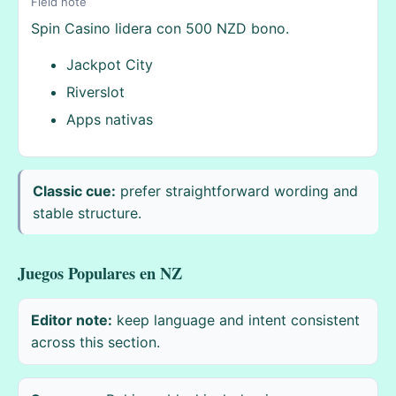
Field note
Spin Casino lidera con 500 NZD bono.
Jackpot City
Riverslot
Apps nativas
Classic cue:
prefer straightforward wording and
stable structure.
Juegos Populares en NZ
Editor note:
keep language and intent consistent
across this section.