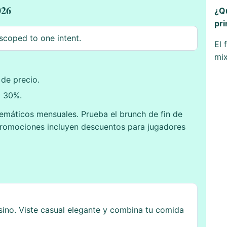
026
¿Q
pri
scoped to one intent.
El 
mix
de precio.
a 30%.
emáticos mensuales. Prueba el brunch de fin de
promociones incluyen descuentos para jugadores
sino. Viste casual elegante y combina tu comida