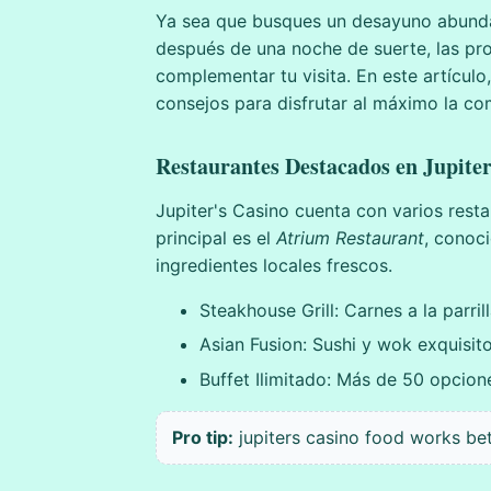
Ya sea que busques un desayuno abunda
después de una noche de suerte, las pro
complementar tu visita. En este artículo
consejos para disfrutar al máximo la co
Restaurantes Destacados en Jupiter
Jupiter's Casino cuenta con varios rest
principal es el
Atrium Restaurant
, conoc
ingredientes locales frescos.
Steakhouse Grill: Carnes a la parri
Asian Fusion: Sushi y wok exquisito
Buffet Ilimitado: Más de 50 opcione
Pro tip:
jupiters casino food works bet