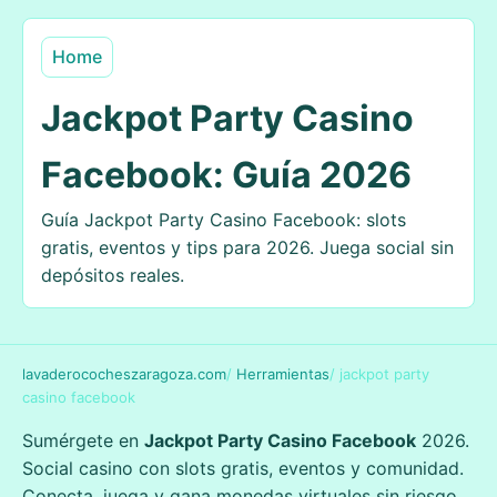
Home
Jackpot Party Casino
Facebook: Guía 2026
Guía Jackpot Party Casino Facebook: slots
gratis, eventos y tips para 2026. Juega social sin
depósitos reales.
lavaderococheszaragoza.com
/
Herramientas
/
jackpot party
casino facebook
Sumérgete en
Jackpot Party Casino Facebook
2026.
Social casino con slots gratis, eventos y comunidad.
Conecta, juega y gana monedas virtuales sin riesgo