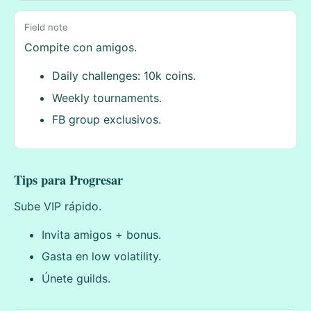
Field note
Compite con amigos.
Daily challenges: 10k coins.
Weekly tournaments.
FB group exclusivos.
Tips para Progresar
Sube VIP rápido.
Invita amigos + bonus.
Gasta en low volatility.
Únete guilds.