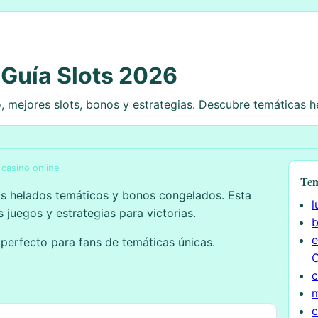
 Guía Slots 2026
o, mejores slots, bonos y estrategias. Descubre temáticas 
 casino online
Tem
ots helados temáticos y bonos congelados. Esta
l
 juegos y estrategias para victorias.
b
e
 perfecto para fans de temáticas únicas.
C
c
m
c