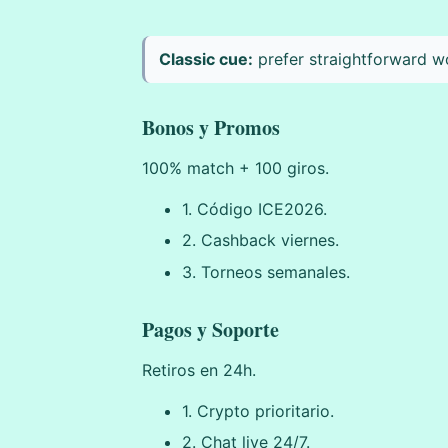
Classic cue:
prefer straightforward wo
Bonos y Promos
100% match + 100 giros.
1. Código ICE2026.
2. Cashback viernes.
3. Torneos semanales.
Pagos y Soporte
Retiros en 24h.
1. Crypto prioritario.
2. Chat live 24/7.