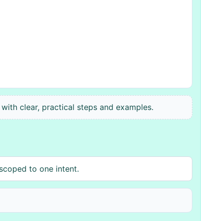
with clear, practical steps and examples.
scoped to one intent.