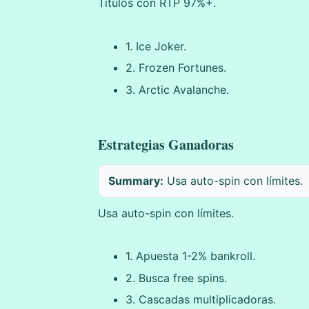
Títulos con RTP 97%+.
1. Ice Joker.
2. Frozen Fortunes.
3. Arctic Avalanche.
Estrategias Ganadoras
Summary:
Usa auto-spin con límites.
Usa auto-spin con límites.
1. Apuesta 1-2% bankroll.
2. Busca free spins.
3. Cascadas multiplicadoras.