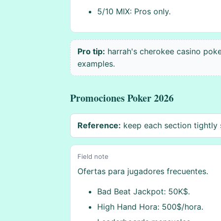
5/10 MIX: Pros only.
Pro tip:
harrah's cherokee casino poker
examples.
Promociones Poker 2026
Reference:
keep each section tightly 
Field note
Ofertas para jugadores frecuentes.
Bad Beat Jackpot: 50K$.
High Hand Hora: 500$/hora.