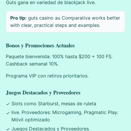
Guts gana en variedad de blackjack live.
Pro tip:
guts casino au Comparativa works better
with clear, practical steps and examples.
Bonos y Promociones Actuales
Paquete bienvenida: 100% hasta $200 + 100 FS.
Cashback semanal 10%.
Programa VIP con retiros prioritarios.
Juegos Destacados y Proveedores
Slots como Starburst, mesas de ruleta
✓
live. Proveedores: Microgaming, Pragmatic Play.
✓
Móvil optimizado
Juegos Destacados y Proveedores
✓