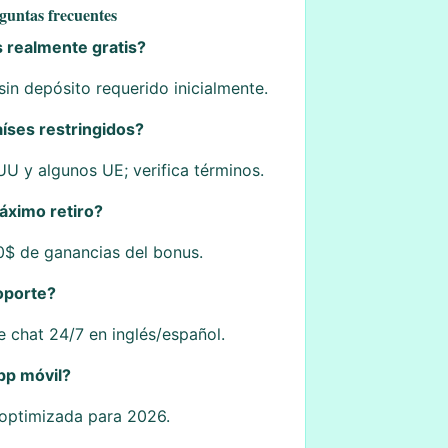
guntas frecuentes
 realmente gratis?
 sin depósito requerido inicialmente.
íses restringidos?
U y algunos UE; verifica términos.
áximo retiro?
$ de ganancias del bonus.
oporte?
e chat 24/7 en inglés/español.
pp móvil?
 optimizada para 2026.