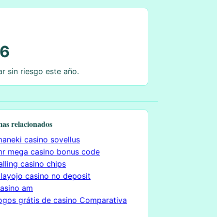
26
r sin riesgo este año.
as relacionados
aneki casino sovellus
r mega casino bonus code
alling casino chips
layojo casino no deposit
asino am
ogos grátis de casino Comparativa