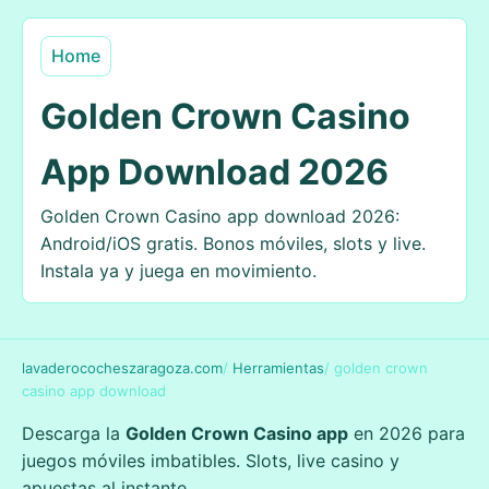
Home
Golden Crown Casino
App Download 2026
Golden Crown Casino app download 2026:
Android/iOS gratis. Bonos móviles, slots y live.
Instala ya y juega en movimiento.
lavaderococheszaragoza.com
/
Herramientas
/
golden crown
casino app download
Descarga la
Golden Crown Casino app
en 2026 para
juegos móviles imbatibles. Slots, live casino y
apuestas al instante.