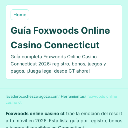
Home
Guía Foxwoods Online
Casino Connecticut
Guía completa Foxwoods Online Casino
Connecticut 2026: registro, bonos, juegos y
pagos. ¡Juega legal desde CT ahora!
lavaderococheszaragoza.com
/
Herramientas
/
foxwoods online
casino ct
Foxwoods online casino ct
trae la emoción del resort
a tu móvil en 2026. Esta lista guía por registro, bonos
y juegos disponibles en Connecticut.