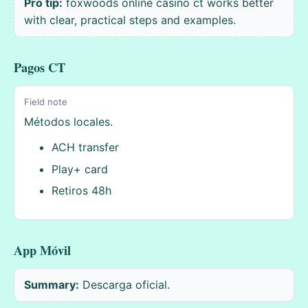
Pro tip:
foxwoods online casino ct works better
with clear, practical steps and examples.
Pagos CT
Field note
Métodos locales.
ACH transfer
Play+ card
Retiros 48h
App Móvil
Summary:
Descarga oficial.