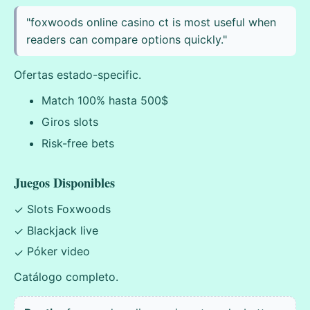
"foxwoods online casino ct is most useful when
readers can compare options quickly."
Ofertas estado-specific.
Match 100% hasta 500$
Giros slots
Risk-free bets
Juegos Disponibles
Slots Foxwoods
✓
Blackjack live
✓
Póker video
✓
Catálogo completo.