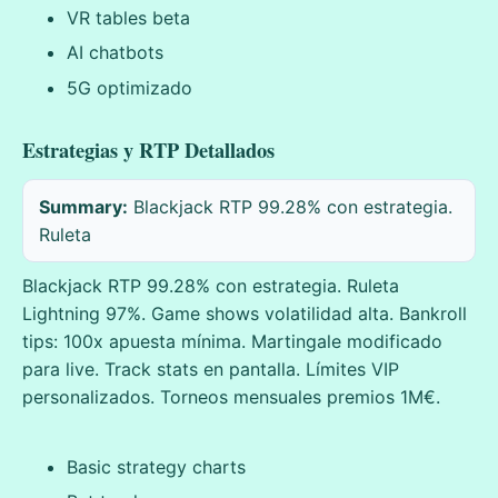
VR tables beta
AI chatbots
5G optimizado
Estrategias y RTP Detallados
Summary:
Blackjack RTP 99.28% con estrategia.
Ruleta
Blackjack RTP 99.28% con estrategia. Ruleta
Lightning 97%. Game shows volatilidad alta. Bankroll
tips: 100x apuesta mínima. Martingale modificado
para live. Track stats en pantalla. Límites VIP
personalizados. Torneos mensuales premios 1M€.
Basic strategy charts