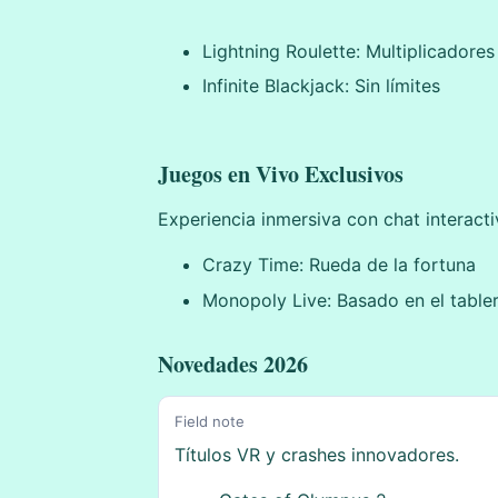
Lightning Roulette: Multiplicadore
Infinite Blackjack: Sin límites
Juegos en Vivo Exclusivos
Experiencia inmersiva con chat interacti
Crazy Time: Rueda de la fortuna
Monopoly Live: Basado en el table
Novedades 2026
Field note
Títulos VR y crashes innovadores.