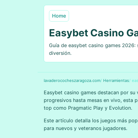
Home
Easybet Casino G
Guía de easybet casino games 2026: s
diversión.
lavaderococheszaragoza.com
/
Herramientas
/
ea
Easybet casino games destacan por su v
progresivos hasta mesas en vivo, esta p
top como Pragmatic Play y Evolution.
Este artículo detalla los juegos más pop
para nuevos y veteranos jugadores.