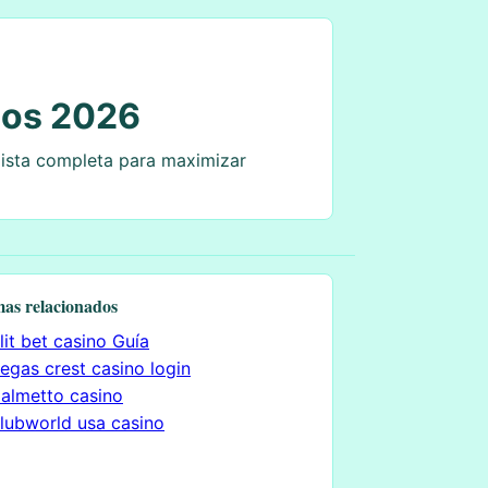
gos 2026
lista completa para maximizar
as relacionados
lit bet casino Guía
egas crest casino login
almetto casino
lubworld usa casino