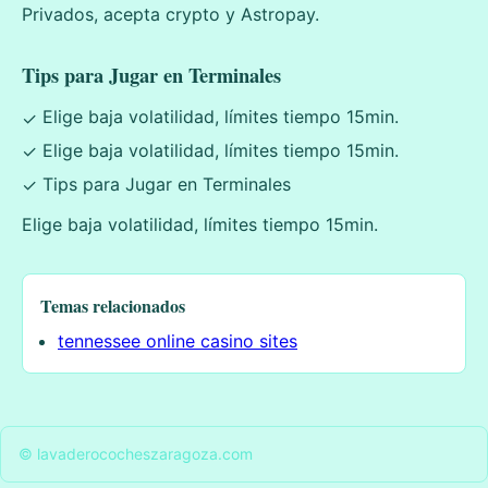
Privados, acepta crypto y Astropay.
Tips para Jugar en Terminales
Elige baja volatilidad, límites tiempo 15min.
✓
Elige baja volatilidad, límites tiempo 15min.
✓
Tips para Jugar en Terminales
✓
Elige baja volatilidad, límites tiempo 15min.
Temas relacionados
tennessee online casino sites
© lavaderococheszaragoza.com