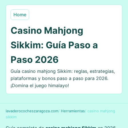
Home
Casino Mahjong
Sikkim: Guía Paso a
Paso 2026
Guía casino mahjong Sikkim: reglas, estrategias,
plataformas y bonos paso a paso para 2026.
¡Domina el juego himalayo!
lavaderococheszaragoza.com
/
Herramientas
/
casino mahjong
sikkim
Guía completa de
casino mahjong Sikkim
en 2026.