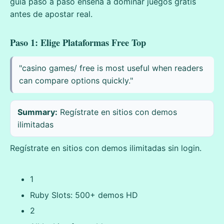
guía paso a paso enseña a dominar juegos gratis
antes de apostar real.
Paso 1: Elige Plataformas Free Top
"casino games/ free is most useful when readers
can compare options quickly."
Summary:
Regístrate en sitios con demos
ilimitadas
Regístrate en sitios con demos ilimitadas sin login.
1
Ruby Slots: 500+ demos HD
2