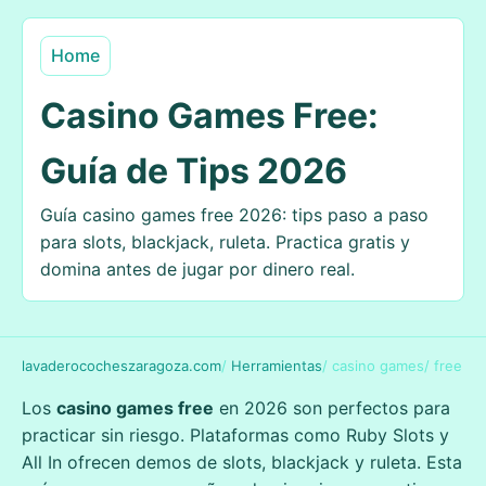
Home
Casino Games Free:
Guía de Tips 2026
Guía casino games free 2026: tips paso a paso
para slots, blackjack, ruleta. Practica gratis y
domina antes de jugar por dinero real.
lavaderococheszaragoza.com
/
Herramientas
/
casino games/ free
Los
casino games free
en 2026 son perfectos para
practicar sin riesgo. Plataformas como Ruby Slots y
All In ofrecen demos de slots, blackjack y ruleta. Esta