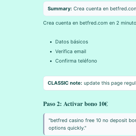
Summary:
Crea cuenta en betfred.co
Crea cuenta en betfred.com en 2 minuto
Datos básicos
Verifica email
Confirma teléfono
CLASSIC note:
update this page regula
Paso 2: Activar bono 10€
"betfred casino free 10 no deposit b
options quickly."