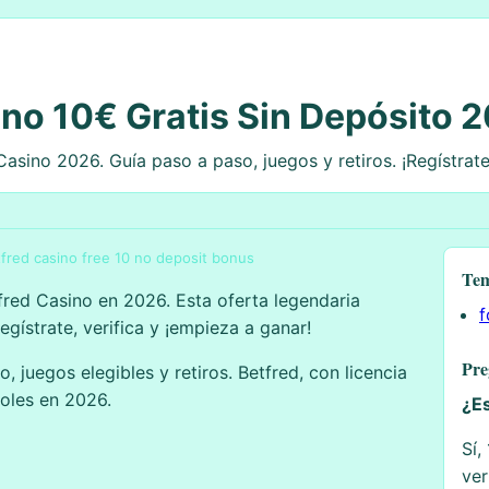
ono 10€ Gratis Sin Depósito 
asino 2026. Guía paso a paso, juegos y retiros. ¡Regístrate
fred casino free 10 no deposit bonus
Tem
fred Casino en 2026. Esta oferta legendaria
f
egístrate, verifica y ¡empieza a ganar!
Pre
 juegos elegibles y retiros. Betfred, con licencia
oles en 2026.
¿Es
Sí,
ver