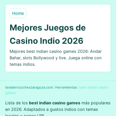
Home
Mejores Juegos de
Casino Indio 2026
Mejores best indian casino games 2026: Andar
Bahar, slots Bollywood y live. Juega online con
temas indios.
lavaderococheszaragoza.com
/
Herramientas
/
best indian casino
games
Lista de los
best indian casino games
más populares
en 2026. Adaptados a gustos indios con temas
locales y pagos UPI.