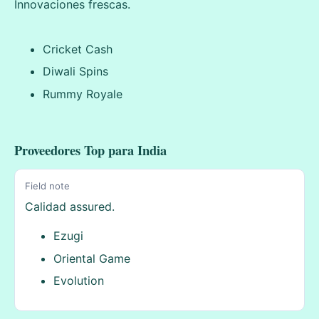
Innovaciones frescas.
Cricket Cash
Diwali Spins
Rummy Royale
Proveedores Top para India
Field note
Calidad assured.
Ezugi
Oriental Game
Evolution