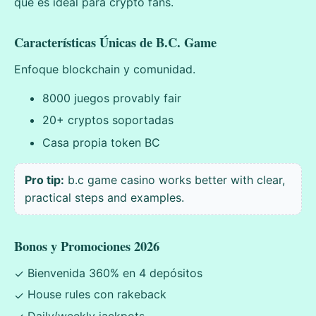
qué es ideal para crypto fans.
Características Únicas de B.C. Game
Enfoque blockchain y comunidad.
8000 juegos provably fair
20+ cryptos soportadas
Casa propia token BC
Pro tip:
b.c game casino works better with clear,
practical steps and examples.
Bonos y Promociones 2026
Bienvenida 360% en 4 depósitos
✓
House rules con rakeback
✓
Daily/weekly jackpots