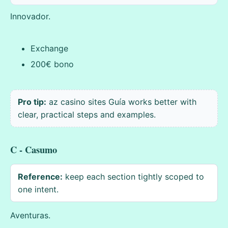
Innovador.
Exchange
200€ bono
Pro tip:
az casino sites Guía works better with
clear, practical steps and examples.
C - Casumo
Reference:
keep each section tightly scoped to
one intent.
Aventuras.