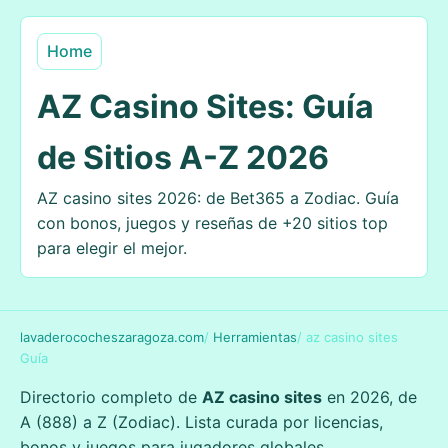
Home
AZ Casino Sites: Guía
de Sitios A-Z 2026
AZ casino sites 2026: de Bet365 a Zodiac. Guía
con bonos, juegos y reseñas de +20 sitios top
para elegir el mejor.
lavaderococheszaragoza.com
/
Herramientas
/
az casino sites
Guía
Directorio completo de
AZ casino sites
en 2026, de
A (888) a Z (Zodiac). Lista curada por licencias,
bonos y juegos para jugadores globales.