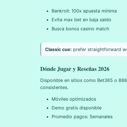
Bankroll: 100x apuesta mínima
Evita max bet en baja saldo
Busca bonos casino match
Classic cue:
prefer straightforward wo
Dónde Jugar y Reseñas 2026
Disponible en sitios como Bet365 o 888
consistentes.
Móviles optimizados
Demo gratis disponible
Promedio pagos: Semanales