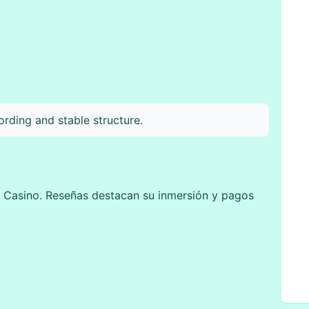
rding and stable structure.
 Casino. Reseñas destacan su inmersión y pagos