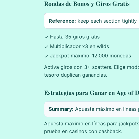
Rondas de Bonos y Giros Gratis
Reference:
keep each section tightly 
Hasta 35 giros gratis
✓
Multiplicador x3 en wilds
✓
Jackpot máximo: 12,000 monedas
✓
Activa giros con 3+ scatters. Elige mod
tesoro duplican ganancias.
Estrategias para Ganar en Age of D
Summary:
Apuesta máximo en líneas p
Apuesta máximo en líneas para jackpots
prueba en casinos con cashback.