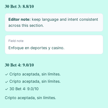
30 Bet 3: 8.8/10
Editor note:
keep language and intent consistent
across this section.
Field note
Enfoque en deportes y casino.
30 Bet 4: 9.0/10
Cripto aceptada, sin límites.
✓
Cripto aceptada, sin límites.
✓
30 Bet 4: 9.0/10
✓
Cripto aceptada, sin límites.