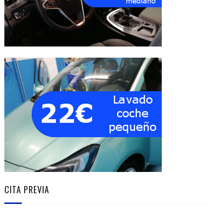
CITA PREVIA