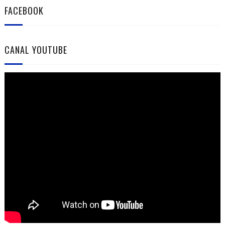
FACEBOOK
CANAL YOUTUBE