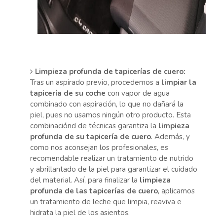
Limpieza profunda de tapicerías de cuero:
Tras un aspirado previo, procedemos a
limpiar la
tapicería de su coche
con vapor de agua
combinado con aspiración, lo que no dañará la
piel, pues no usamos ningún otro producto. Esta
combinaciónd de técnicas garantiza la
limpieza
profunda de su tapicería de cuero
. Además, y
como nos aconsejan los profesionales, es
recomendable realizar un tratamiento de nutrido
y abrillantado de la piel para garantizar el cuidado
del material. Así, para finalizar la
limpieza
profunda de las tapicerías de cuero
, aplicamos
un tratamiento de leche que limpia, reaviva e
hidrata la piel de los asientos.