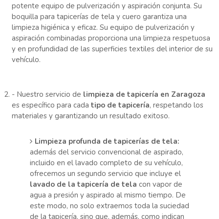
potente equipo de pulverización y aspiración conjunta. Su
boquilla para tapicerías de tela y cuero garantiza una
limpieza higiénica y eficaz. Su equipo de pulverización y
aspiración combinadas proporciona una limpieza respetuosa
y en profundidad de las superficies textiles del interior de su
vehículo.
- Nuestro servicio de
limpieza de tapicería en Zaragoza
es específico para cada
tipo de tapicería
, respetando los
materiales y garantizando un resultado exitoso.
Limpieza profunda de tapicerías de tela:
además del servicio convencional de aspirado,
incluido en el lavado completo de su vehículo,
ofrecemos un segundo servicio que incluye el
lavado de la tapicería de tela
con vapor de
agua a presión y aspirado al mismo tiempo. De
este modo, no solo extraemos toda la suciedad
de la tapicería, sino que, además, como indican