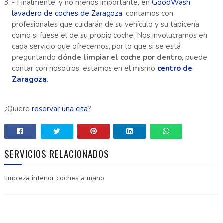
- Finalmente, y no menos importante, en
GoodWash
lavadero de coches de Zaragoza
, contamos con
profesionales que cuidarán de su vehículo y su tapicería
como si fuese el de su propio coche. Nos involucramos en
cada servicio que ofrecemos, por lo que si se está
preguntando
dónde limpiar el coche por dentro
, puede
contar con nosotros, estamos en el mismo
centro de
Zaragoza
.
¿Quiere
reservar una cita
?
SERVICIOS RELACIONADOS
limpieza interior coches a mano