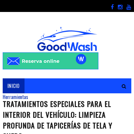
INICIO
Herramientas
TRATAMIENTOS ESPECIALES PARA EL
INTERIOR DEL VEHÍCULO: LIMPIEZA
PROFUNDA DE TAPICERÍAS DE TELA Y