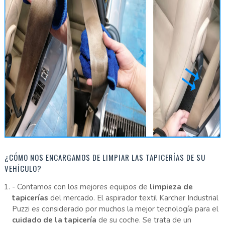
¿CÓMO NOS ENCARGAMOS DE LIMPIAR LAS TAPICERÍAS DE SU
VEHÍCULO?
- Contamos con los mejores equipos de
limpieza de
tapicerías
del mercado. El aspirador textil Karcher Industrial
Puzzi es considerado por muchos la mejor tecnología para el
cuidado de la tapicería
de su coche. Se trata de un