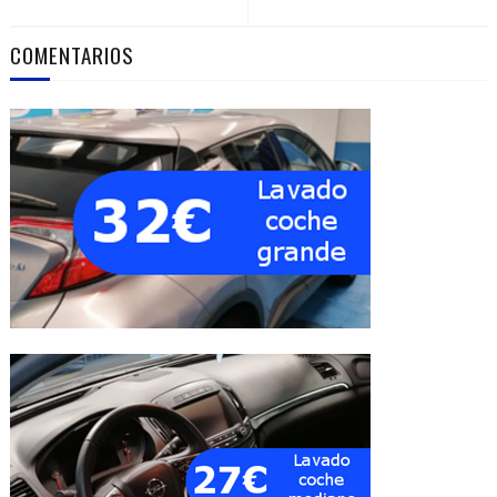
COMENTARIOS